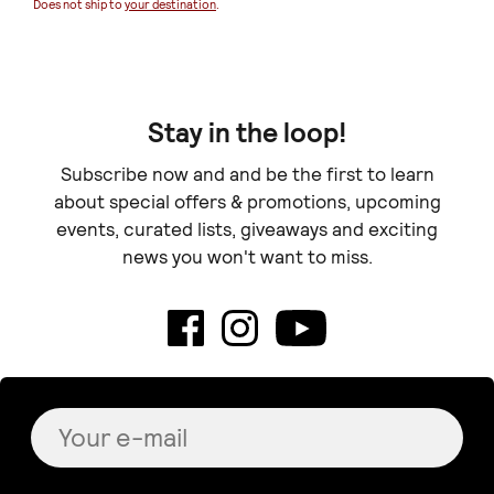
Does not ship to
your destination
.
Stay in the loop!
Subscribe now and and be the first to learn
about special offers & promotions, upcoming
events, curated lists, giveaways and exciting
news you won't want to miss.