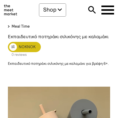
Shop
Meal Time
Εκπαιδευτικό ποτηράκι σιλικόνης με καλαμάκι
NOKNOK
0 reviews
Εκπαιδευτικό ποτηράκι σιλικόνης με καλαμάκι για βρέφη 6+.