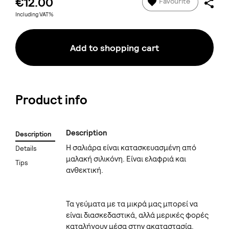
€12.00
Favourite
Including VAT%
Add to shopping cart
Product info
Description
Description
H σαλιάρα είναι κατασκευασμένη από
Details
μαλακή σιλικόνη. Είναι ελαφριά και
Tips
ανθεκτική.
Τα γεύματα με τα μικρά μας μπορεί να
είναι διασκεδαστικά, αλλά μερικές φορές
καταλήγουν μέσα στην ακαταστασία.