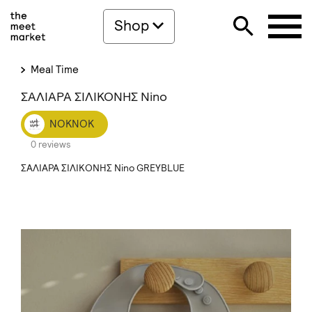
Shop
Meal Time
ΣΑΛΙΑΡΑ ΣΙΛΙΚΟΝΗΣ Nino
NOKNOK
0 reviews
ΣΑΛΙΑΡΑ ΣΙΛΙΚΟΝΗΣ Nino GREYBLUE