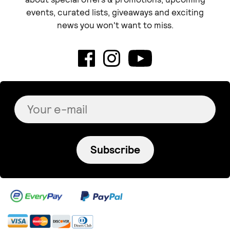
events, curated lists, giveaways and exciting
news you won't want to miss.
Subscribe