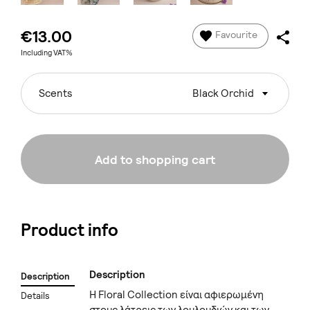
€13.00
Favourite
Including VAT%
Scents
Black Orchid
Add to shopping cart
Product info
Description
Description
Η Floral Collection είναι αφιερωμένη
Details