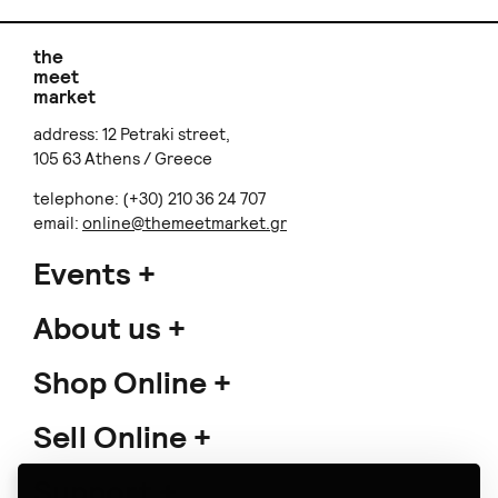
the
meet
market
address: 12 Petraki street,
105 63 Athens / Greece
telephone: (+30) 210 36 24 707
email:
online@themeetmarket.gr
Events
About us
Shop Online
Sell Online
Support