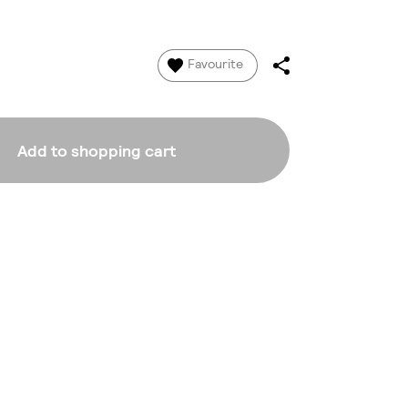
Favourite
Add to shopping cart