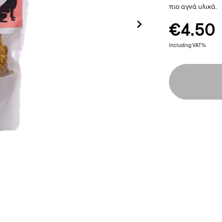
πιο αγνά υλικά.
€4.50
Including VAT%