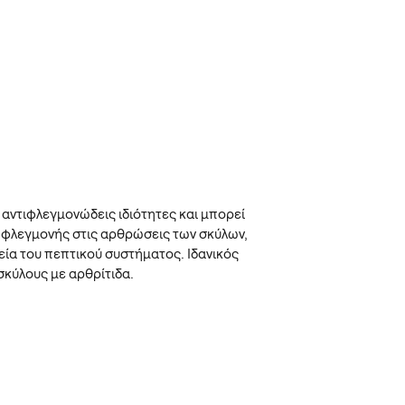
 αντιφλεγμονώδεις ιδιότητες και μπορεί
 φλεγμονής στις αρθρώσεις των σκύλων,
εία του πεπτικού συστήματος. Ιδανικός
σκύλους με αρθρίτιδα.