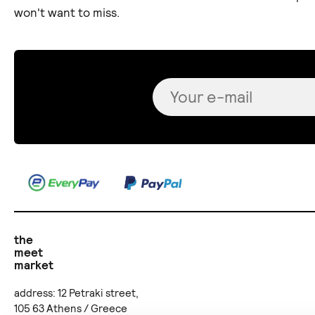
won't want to miss.
the
meet
market
address: 12 Petraki street,
105 63 Athens / Greece