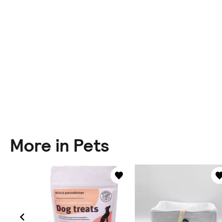
More in Pets